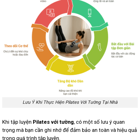
Lưu Ý Khi Thực Hiện Pilates Với Tường Tại Nhà
Khi tập luyện
Pilates với tường
, có một số lưu ý quan
trọng mà bạn cần ghi nhớ để đảm bảo an toàn và hiệu quả
trong quá trình tập luyện.