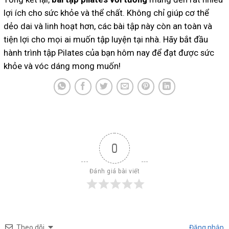
lợi ích cho sức khỏe và thể chất. Không chỉ giúp cơ thể
dẻo dai và linh hoạt hơn, các bài tập này còn an toàn và
tiện lợi cho mọi ai muốn tập luyện tại nhà. Hãy bắt đầu
hành trình tập Pilates của bạn hôm nay để đạt được sức
khỏe và vóc dáng mong muốn!
0
Đánh giá bài viết
Theo dõi
Đăng nhập