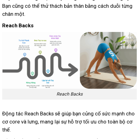
Bạn cũng có thể thử thách bản thân bằng cách duỗi từng
chân một.
Reach Backs
Reach Backs
Động tác Reach Backs sẽ giúp bạn củng cố sức mạnh cho
cơ core và lưng, mang lại sự hỗ trợ tối ưu cho toàn bộ cơ
thể.