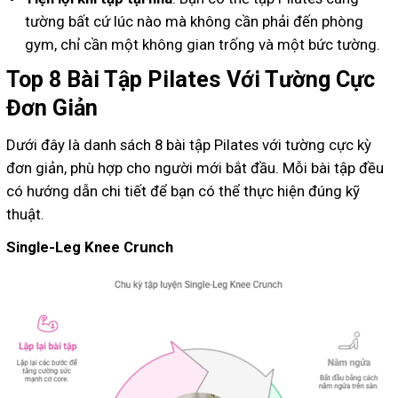
tường bất cứ lúc nào mà không cần phải đến phòng
gym, chỉ cần một không gian trống và một bức tường.
Top 8 Bài Tập Pilates Với Tường Cực
Đơn Giản
Dưới đây là danh sách 8 bài tập Pilates với tường cực kỳ
đơn giản, phù hợp cho người mới bắt đầu. Mỗi bài tập đều
có hướng dẫn chi tiết để bạn có thể thực hiện đúng kỹ
thuật.
Single-Leg Knee Crunch