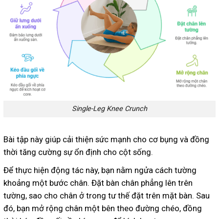
Single-Leg Knee Crunch
Bài tập này giúp cải thiện sức mạnh cho cơ bụng và đồng
thời tăng cường sự ổn định cho cột sống.
Để thực hiện động tác này, bạn nằm ngửa cách tường
khoảng một bước chân. Đặt bàn chân phẳng lên trên
tường, sao cho chân ở trong tư thế đặt trên mặt bàn. Sau
đó, bạn mở rộng chân một bên theo đường chéo, đồng