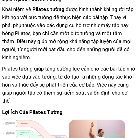
Khái niệm về
Pilates tường
được hình thành khi người tập
kết hợp với bức tường để thực hiện các bài tập. Thay vì
phải phụ thuộc vào các dụng cụ hỗ trợ như máy tập hay
bóng Pilates, bạn chỉ cần một bức tường và một tấm
thảm. Điều này giúp mở rộng khả năng tập luyện của mọi
người, từ người mới bắt đầu cho đến những người đã có
kinh nghiệm.
Pilates tường giúp tăng cường lực cản cho các bài tập nhờ
vào việc dựa vào tường, từ đó tạo ra những động tác khó
hơn và thúc đẩy sự phát triển của cơ bắp. Việc này cũng
giúp người tập có thêm sự kiểm soát và ổn định cho cơ
thể.
Lợi Ích Của Pilates Tường