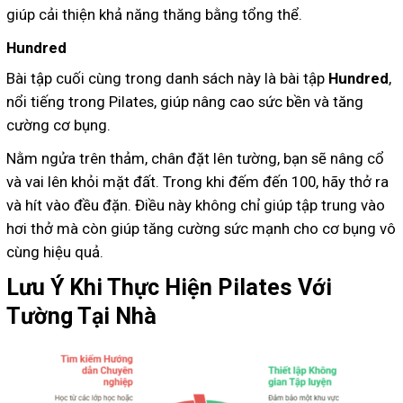
giúp cải thiện khả năng thăng bằng tổng thể.
Hundred
Bài tập cuối cùng trong danh sách này là bài tập
Hundred
,
nổi tiếng trong Pilates, giúp nâng cao sức bền và tăng
cường cơ bụng.
Nằm ngửa trên thảm, chân đặt lên tường, bạn sẽ nâng cổ
và vai lên khỏi mặt đất. Trong khi đếm đến 100, hãy thở ra
và hít vào đều đặn. Điều này không chỉ giúp tập trung vào
hơi thở mà còn giúp tăng cường sức mạnh cho cơ bụng vô
cùng hiệu quả.
Lưu Ý Khi Thực Hiện Pilates Với
Tường Tại Nhà