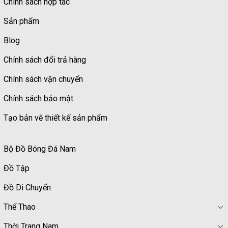
Chính sách hợp tác
Sản phẩm
Blog
Chính sách đổi trả hàng
Chính sách vận chuyển
Chính sách bảo mật
Tạo bản vẽ thiết kế sản phẩm
Bộ Đồ Bóng Đá Nam
Đồ Tập
Đồ Di Chuyển
Thể Thao
Thời Trang Nam