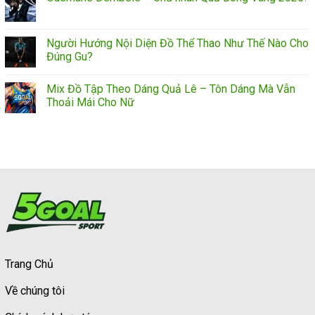
Người Hướng Nội Diện Đồ Thể Thao Như Thế Nào Cho
Đúng Gu?
Mix Đồ Tập Theo Dáng Quả Lê – Tôn Dáng Mà Vẫn
Thoải Mái Cho Nữ
Trang Chủ
Về chúng tôi