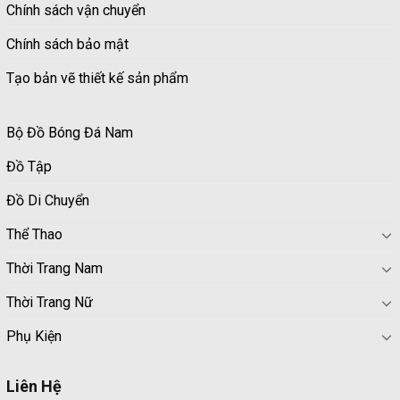
Chính sách vận chuyển
Chính sách bảo mật
Tạo bản vẽ thiết kế sản phẩm
Bộ Đồ Bóng Đá Nam
Đồ Tập
Đồ Di Chuyển
Thể Thao
Thời Trang Nam
Thời Trang Nữ
Phụ Kiện
Liên Hệ