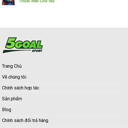
Thoải Mái Cho Nữ
Trang Chủ
Về chúng tôi
Chính sách hợp tác
Sản phẩm
Blog
Chính sách đổi trả hàng