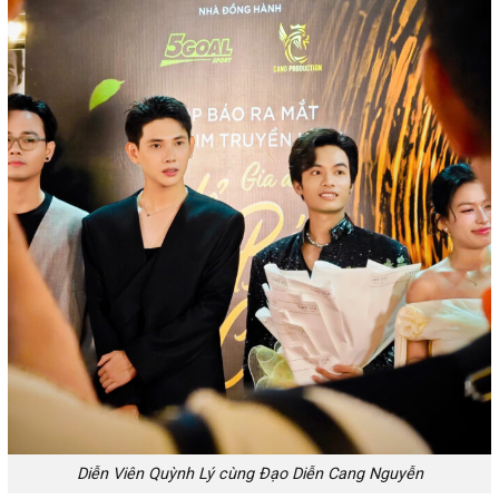
Diễn Viên Quỳnh Lý cùng Đạo Diễn Cang Nguyễn