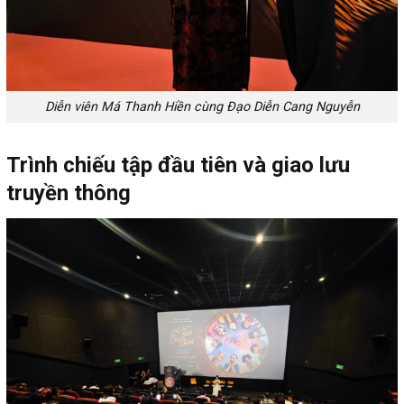
Diễn viên Má Thanh Hiền cùng Đạo Diễn Cang Nguyễn
Trình chiếu tập đầu tiên và giao lưu
truyền thông