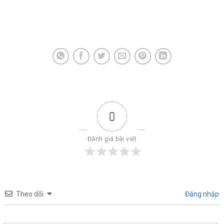
0
Đánh giá bài viết
Theo dõi
Đăng nhập