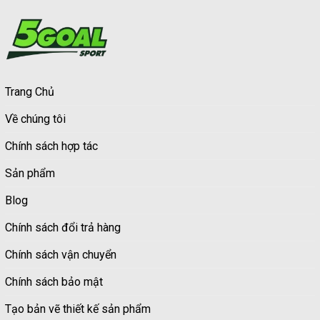
Trang Chủ
Về chúng tôi
Chính sách hợp tác
Sản phẩm
Blog
Chính sách đổi trả hàng
Chính sách vận chuyển
Chính sách bảo mật
Tạo bản vẽ thiết kế sản phẩm