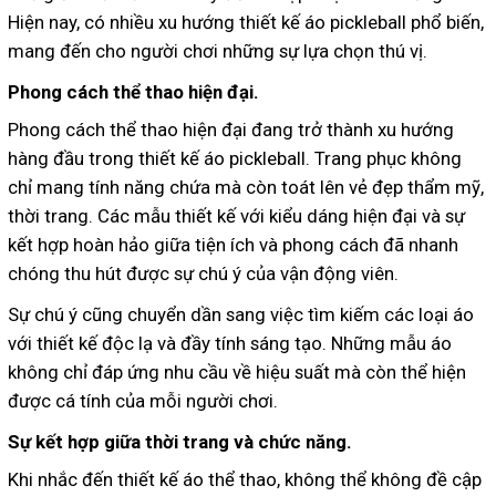
Hiện nay, có nhiều xu hướng thiết kế áo pickleball phổ biến,
mang đến cho người chơi những sự lựa chọn thú vị.
Phong cách thể thao hiện đại.
Phong cách thể thao hiện đại đang trở thành xu hướng
hàng đầu trong thiết kế áo pickleball. Trang phục không
chỉ mang tính năng chứa mà còn toát lên vẻ đẹp thẩm mỹ,
thời trang. Các mẫu thiết kế với kiểu dáng hiện đại và sự
kết hợp hoàn hảo giữa tiện ích và phong cách đã nhanh
chóng thu hút được sự chú ý của vận động viên.
Sự chú ý cũng chuyển dần sang việc tìm kiếm các loại áo
với thiết kế độc lạ và đầy tính sáng tạo. Những mẫu áo
không chỉ đáp ứng nhu cầu về hiệu suất mà còn thể hiện
được cá tính của mỗi người chơi.
Sự kết hợp giữa thời trang và chức năng.
Khi nhắc đến thiết kế áo thể thao, không thể không đề cập