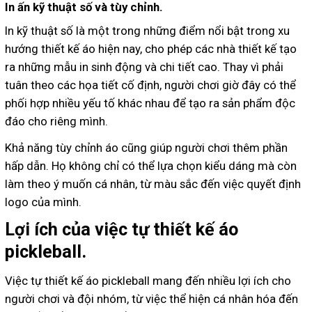
In ấn kỹ thuật số và tùy chỉnh.
In kỹ thuật số là một trong những điểm nổi bật trong xu
hướng thiết kế áo hiện nay, cho phép các nhà thiết kế tạo
ra những mẫu in sinh động và chi tiết cao. Thay vì phải
tuân theo các họa tiết cố định, người chơi giờ đây có thể
phối hợp nhiều yếu tố khác nhau để tạo ra sản phẩm độc
đáo cho riêng mình.
Khả năng tùy chỉnh áo cũng giúp người chơi thêm phần
hấp dẫn. Họ không chỉ có thể lựa chọn kiểu dáng mà còn
làm theo ý muốn cá nhân, từ màu sắc đến việc quyết định
logo của mình.
Lợi ích của việc tự thiết kế áo
pickleball.
Việc tự thiết kế áo pickleball mang đến nhiều lợi ích cho
người chơi và đội nhóm, từ việc thể hiện cá nhân hóa đến