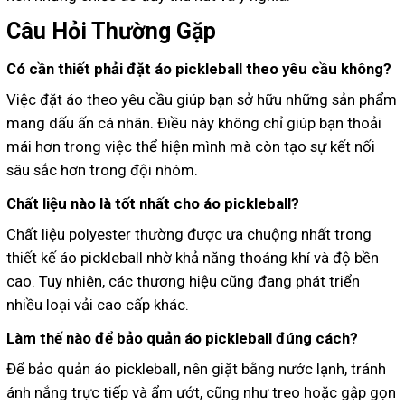
Câu Hỏi Thường Gặp
Có cần thiết phải đặt áo pickleball theo yêu cầu không?
Việc đặt áo theo yêu cầu giúp bạn sở hữu những sản phẩm
mang dấu ấn cá nhân. Điều này không chỉ giúp bạn thoải
mái hơn trong việc thể hiện mình mà còn tạo sự kết nối
sâu sắc hơn trong đội nhóm.
Chất liệu nào là tốt nhất cho áo pickleball?
Chất liệu polyester thường được ưa chuộng nhất trong
thiết kế áo pickleball nhờ khả năng thoáng khí và độ bền
cao. Tuy nhiên, các thương hiệu cũng đang phát triển
nhiều loại vải cao cấp khác.
Làm thế nào để bảo quản áo pickleball đúng cách?
Để bảo quản áo pickleball, nên giặt bằng nước lạnh, tránh
ánh nắng trực tiếp và ẩm ướt, cũng như treo hoặc gập gọn