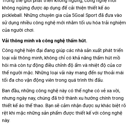
Trong thế giới phát triển không ngừng, công nghệ mới
không ngừng được áp dụng để cải thiện thiết kế áo
pickleball. Những chuyên gia của 5Goal Sport đã đưa vào
sử dụng nhiều công nghệ mới nhằm tối ưu hóa trải nghiệm
của người chơi.
Vải thông minh và công nghệ thấm hút.
Công nghệ hiện đại đang giúp các nhà sản xuất phát triển
loại vải thông minh, không chỉ có khả năng thấm hút mồ
hôi mà còn tự động điều chỉnh độ ẩm và nhiệt độ của cơ
thể người mặc. Những loại vải này mang đến sự thoải mái
tối đa cho vận động viên trong quá trình thi đấu.
Ban đầu, những công nghệ này có thể nghe có vẻ xa vời,
nhưng ngày nay, chúng đã trở thành xu hướng chính trong
thiết kế áo thể thao. Bạn sẽ cảm nhận được sự khác biệt rõ
rệt khi mặc những sản phẩm được thiết kế với công nghệ
này.