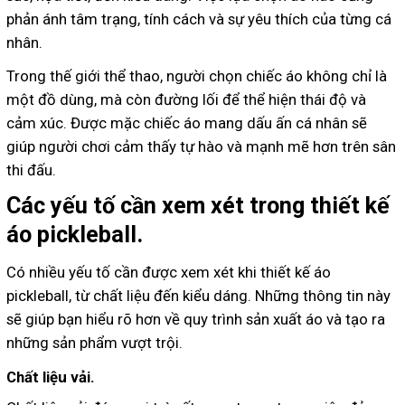
phản ánh tâm trạng, tính cách và sự yêu thích của từng cá
nhân.
Trong thế giới thể thao, người chọn chiếc áo không chỉ là
một đồ dùng, mà còn đường lối để thể hiện thái độ và
cảm xúc. Được mặc chiếc áo mang dấu ấn cá nhân sẽ
giúp người chơi cảm thấy tự hào và mạnh mẽ hơn trên sân
thi đấu.
Các yếu tố cần xem xét trong thiết kế
áo pickleball.
Có nhiều yếu tố cần được xem xét khi thiết kế áo
pickleball, từ chất liệu đến kiểu dáng. Những thông tin này
sẽ giúp bạn hiểu rõ hơn về quy trình sản xuất áo và tạo ra
những sản phẩm vượt trội.
Chất liệu vải.