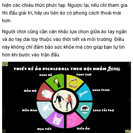
hiện các chiêu thức phức tạp. Ngược lại, nếu chỉ tham gia
thi đấu giải trí, hãy ưu tiên áo có phong cách thoải mái
hơn.
Người chơi cũng cần cân nhắc lựa chọn giữa áo tay ngắn
và áo tay dài tùy thuộc vào thời tiết và môi trường. Điều
này không chỉ đảm bảo sức khỏe mà còn giúp bạn tự tin
hơn khi bước vào trận đấu.