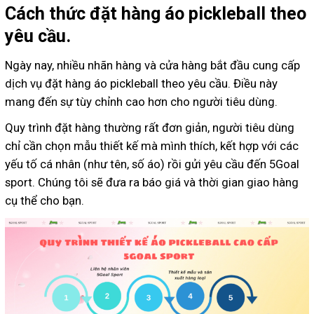
Cách thức đặt hàng áo pickleball theo
yêu cầu.
Ngày nay, nhiều nhãn hàng và cửa hàng bắt đầu cung cấp
dịch vụ đặt hàng áo pickleball theo yêu cầu. Điều này
mang đến sự tùy chỉnh cao hơn cho người tiêu dùng.
Quy trình đặt hàng thường rất đơn giản, người tiêu dùng
chỉ cần chọn mẫu thiết kế mà mình thích, kết hợp với các
yếu tố cá nhân (như tên, số áo) rồi gửi yêu cầu đến 5Goal
sport. Chúng tôi sẽ đưa ra báo giá và thời gian giao hàng
cụ thể cho bạn.