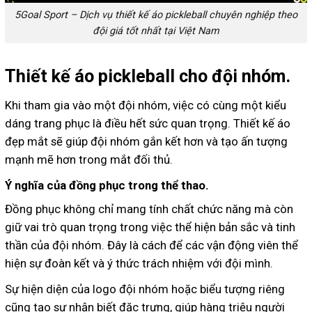
5Goal Sport – Dịch vụ thiết kế áo pickleball chuyên nghiệp theo
đội giá tốt nhất tại Việt Nam
Thiết kế áo pickleball cho đội nhóm.
Khi tham gia vào một đội nhóm, việc có cùng một kiểu
dáng trang phục là điều hết sức quan trọng. Thiết kế áo
đẹp mắt sẽ giúp đội nhóm gắn kết hơn và tạo ấn tượng
mạnh mẽ hơn trong mắt đối thủ.
Ý nghĩa của đồng phục trong thể thao.
Đồng phục không chỉ mang tính chất chức năng mà còn
giữ vai trò quan trọng trong việc thể hiện bản sắc và tinh
thần của đội nhóm. Đây là cách để các vận động viên thể
hiện sự đoàn kết và ý thức trách nhiệm với đội mình.
Sự hiện diện của logo đội nhóm hoặc biểu tượng riêng
cũng tạo sự nhận biết đặc trưng, giúp hàng triệu người