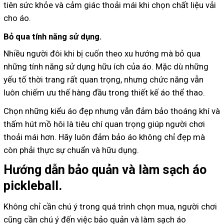
tiên sức khỏe và cảm giác thoải mái khi chọn chất liệu vải
cho áo.
Bỏ qua tính năng sử dụng.
Nhiều người đôi khi bị cuốn theo xu hướng mà bỏ qua
những tính năng sử dụng hữu ích của áo. Mặc dù những
yếu tố thời trang rất quan trọng, nhưng chức năng vẫn
luôn chiếm ưu thế hàng đầu trong thiết kế áo thể thao.
Chọn những kiểu áo đẹp nhưng vẫn đảm bảo thoáng khí và
thấm hút mồ hôi là tiêu chí quan trọng giúp người chơi
thoải mái hơn. Hãy luôn đảm bảo áo không chỉ đẹp mà
còn phải thực sự chuẩn và hữu dụng.
Hướng dẫn bảo quản và làm sạch áo
pickleball.
Không chỉ cần chú ý trong quá trình chọn mua, người chơi
cũng cần chú ý đến việc bảo quản và làm sạch áo