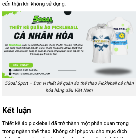
cẩn thận khi không sử dụng.
5Goal Sport – Đơn vị thiết kế quần áo thể thao Pickleball cá nhân
hóa hàng đầu Việt Nam
Kết luận
Thiết kế áo pickleball đã trở thành một phần quan trọng
trong ngành thể thao. Không chỉ phục vụ cho mục đích