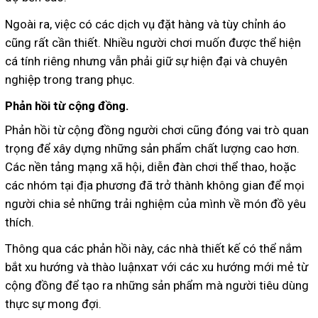
Ngoài ra, việc có các dịch vụ đặt hàng và tùy chỉnh áo
cũng rất cần thiết. Nhiều người chơi muốn được thể hiện
cá tính riêng nhưng vẫn phải giữ sự hiện đại và chuyên
nghiệp trong trang phục.
Phản hồi từ cộng đồng.
Phản hồi từ cộng đồng người chơi cũng đóng vai trò quan
trọng để xây dựng những sản phẩm chất lượng cao hơn.
Các nền tảng mạng xã hội, diễn đàn chơi thể thao, hoặc
các nhóm tại địa phương đã trở thành không gian để mọi
người chia sẻ những trải nghiệm của mình về món đồ yêu
thích.
Thông qua các phản hồi này, các nhà thiết kế có thể nắm
bắt xu hướng và thào luậnхат với các xu hướng mới mẻ từ
cộng đồng để tạo ra những sản phẩm mà người tiêu dùng
thực sự mong đợi.