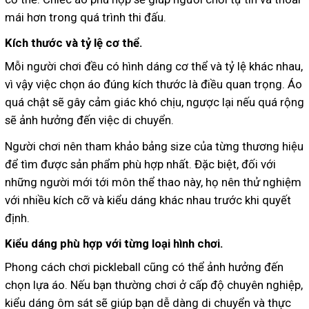
mái hơn trong quá trình thi đấu.
Kích thước và tỷ lệ cơ thể.
Mỗi người chơi đều có hình dáng cơ thể và tỷ lệ khác nhau,
vì vậy việc chọn áo đúng kích thước là điều quan trọng. Áo
quá chật sẽ gây cảm giác khó chịu, ngược lại nếu quá rộng
sẽ ảnh hưởng đến việc di chuyển.
Người chơi nên tham khảo bảng size của từng thương hiệu
để tìm được sản phẩm phù hợp nhất. Đặc biệt, đối với
những người mới tới môn thể thao này, họ nên thử nghiệm
với nhiều kích cỡ và kiểu dáng khác nhau trước khi quyết
định.
Kiểu dáng phù hợp với từng loại hình chơi.
Phong cách chơi pickleball cũng có thể ảnh hưởng đến
chọn lựa áo. Nếu bạn thường chơi ở cấp độ chuyên nghiệp,
kiểu dáng ôm sát sẽ giúp bạn dễ dàng di chuyển và thực