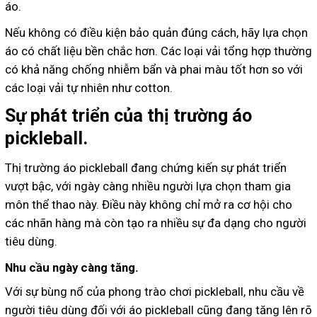
áo.
Nếu không có điều kiện bảo quản đúng cách, hãy lựa chọn
áo có chất liệu bền chắc hơn. Các loại vải tổng hợp thường
có khả năng chống nhiễm bẩn và phai màu tốt hơn so với
các loại vải tự nhiên như cotton.
Sự phát triển của thị trường áo
pickleball.
Thị trường áo pickleball đang chứng kiến sự phát triển
vượt bậc, với ngày càng nhiều người lựa chọn tham gia
môn thể thao này. Điều này không chỉ mở ra cơ hội cho
các nhãn hàng mà còn tạo ra nhiều sự đa dạng cho người
tiêu dùng.
Nhu cầu ngày càng tăng.
Với sự bùng nổ của phong trào chơi pickleball, nhu cầu về
người tiêu dùng đối với áo pickleball cũng đang tăng lên rõ