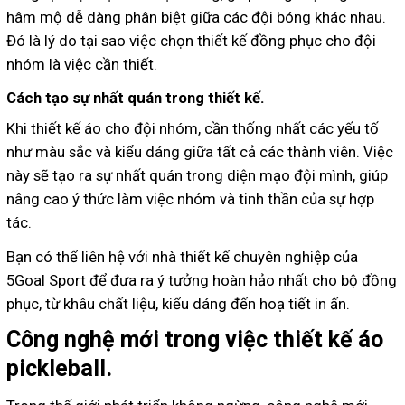
hâm mộ dễ dàng phân biệt giữa các đội bóng khác nhau.
Đó là lý do tại sao việc chọn thiết kế đồng phục cho đội
nhóm là việc cần thiết.
Cách tạo sự nhất quán trong thiết kế.
Khi thiết kế áo cho đội nhóm, cần thống nhất các yếu tố
như màu sắc và kiểu dáng giữa tất cả các thành viên. Việc
này sẽ tạo ra sự nhất quán trong diện mạo đội mình, giúp
nâng cao ý thức làm việc nhóm và tinh thần của sự hợp
tác.
Bạn có thể liên hệ với nhà thiết kế chuyên nghiệp của
5Goal Sport để đưa ra ý tưởng hoàn hảo nhất cho bộ đồng
phục, từ khâu chất liệu, kiểu dáng đến hoạ tiết in ấn.
Công nghệ mới trong việc thiết kế áo
pickleball.