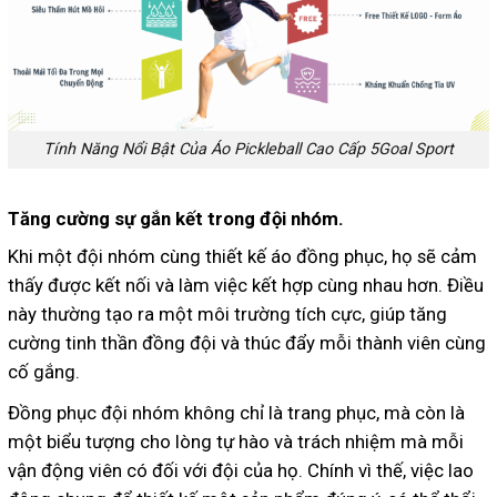
Tính Năng Nổi Bật Của Áo Pickleball Cao Cấp 5Goal Sport
Tăng cường sự gắn kết trong đội nhóm.
Khi một đội nhóm cùng thiết kế áo đồng phục, họ sẽ cảm
thấy được kết nối và làm việc kết hợp cùng nhau hơn. Điều
này thường tạo ra một môi trường tích cực, giúp tăng
cường tinh thần đồng đội và thúc đẩy mỗi thành viên cùng
cố gắng.
Đồng phục đội nhóm không chỉ là trang phục, mà còn là
một biểu tượng cho lòng tự hào và trách nhiệm mà mỗi
vận động viên có đối với đội của họ. Chính vì thế, việc lao