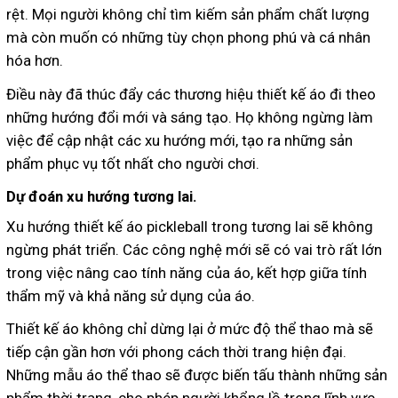
rệt. Mọi người không chỉ tìm kiếm sản phẩm chất lượng
mà còn muốn có những tùy chọn phong phú và cá nhân
hóa hơn.
Điều này đã thúc đẩy các thương hiệu thiết kế áo đi theo
những hướng đổi mới và sáng tạo. Họ không ngừng làm
việc để cập nhật các xu hướng mới, tạo ra những sản
phẩm phục vụ tốt nhất cho người chơi.
Dự đoán xu hướng tương lai.
Xu hướng thiết kế áo pickleball trong tương lai sẽ không
ngừng phát triển. Các công nghệ mới sẽ có vai trò rất lớn
trong việc nâng cao tính năng của áo, kết hợp giữa tính
thẩm mỹ và khả năng sử dụng của áo.
Thiết kế áo không chỉ dừng lại ở mức độ thể thao mà sẽ
tiếp cận gần hơn với phong cách thời trang hiện đại.
Những mẫu áo thể thao sẽ được biến tấu thành những sản