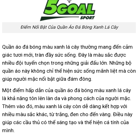
Điểm Nổi Bật Của Quần Áo Đá Bóng Xanh Lá Cây
Quần áo đá bóng màu xanh lá cây thường mang đến cảm
giác tươi mới, tràn đầy sức sống. Đây là màu sắc được
nhiều đội tuyển chọn trong những giải đấu lớn. Những bộ
quần áo này không chỉ thể hiện sức sống mãnh liệt mà còn
giúp người mặc nổi bật giữa đám đông.
Một điểm hấp dẫn của quần áo đá bóng màu xanh lá cây
là khả năng tôn lên làn da và phong cách của người mặc.
Thêm vào đó, màu xanh lá cây còn dễ dàng kết hợp với
nhiều màu sắc khác, từ trắng, đen cho đến vàng. Điều này
giúp các cầu thủ có thể sáng tạo và thể hiện cá tính của
mình.