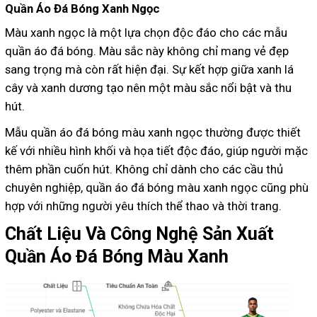
Quần Áo Đá Bóng Xanh Ngọc
Màu xanh ngọc là một lựa chọn độc đáo cho các mẫu
quần áo đá bóng. Màu sắc này không chỉ mang vẻ đẹp
sang trọng mà còn rất hiện đại. Sự kết hợp giữa xanh lá
cây và xanh dương tạo nên một màu sắc nổi bật và thu
hút.
Mẫu quần áo đá bóng màu xanh ngọc thường được thiết
kế với nhiều hình khối và họa tiết độc đáo, giúp người mặc
thêm phần cuốn hút. Không chỉ dành cho các cầu thủ
chuyên nghiệp, quần áo đá bóng màu xanh ngọc cũng phù
hợp với những người yêu thích thể thao và thời trang.
Chất Liệu Và Công Nghệ Sản Xuất
Quần Áo Đá Bóng Màu Xanh