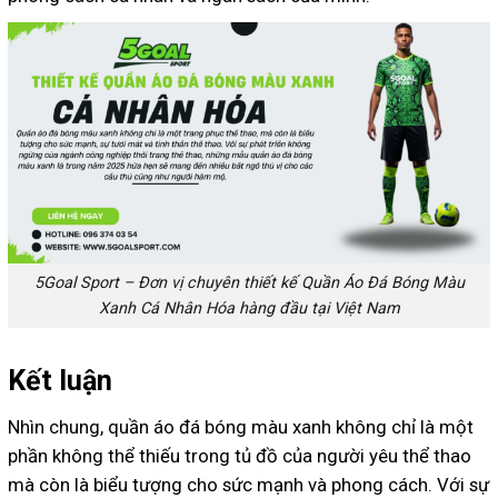
5Goal Sport – Đơn vị chuyên thiết kế Quần Áo Đá Bóng Màu
Xanh Cá Nhân Hóa hàng đầu tại Việt Nam
Kết luận
Nhìn chung, quần áo đá bóng màu xanh không chỉ là một
phần không thể thiếu trong tủ đồ của người yêu thể thao
mà còn là biểu tượng cho sức mạnh và phong cách. Với sự