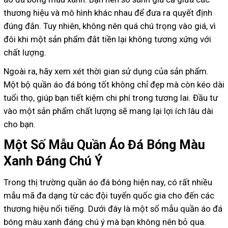
thương hiệu và mô hình khác nhau để đưa ra quyết định
đúng đắn. Tuy nhiên, không nên quá chú trọng vào giá, vì
đôi khi một sản phẩm đắt tiền lại không tương xứng với
chất lượng.
Ngoài ra, hãy xem xét thời gian sử dụng của sản phẩm.
Một bộ quần áo đá bóng tốt không chỉ đẹp mà còn kéo dài
tuổi thọ, giúp bạn tiết kiệm chi phí trong tương lai. Đầu tư
vào một sản phẩm chất lượng sẽ mang lại lợi ích lâu dài
cho bạn.
Một Số Mẫu Quần Áo Đá Bóng Màu
Xanh Đáng Chú Ý
Trong thị trường quần áo đá bóng hiện nay, có rất nhiều
mẫu mã đa dạng từ các đội tuyển quốc gia cho đến các
thương hiệu nổi tiếng. Dưới đây là một số mẫu quần áo đá
bóng màu xanh đáng chú ý mà bạn không nên bỏ qua.