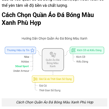
thể yên tâm về độ bền và chất lượng.
Cách Chọn Quần Áo Đá Bóng Màu
Xanh Phù Hợp
Cách Chọn Quần Áo Đá Bóng Màu Xanh Phù Hợp