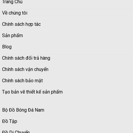
Trang Chủ
Về chúng tôi
Chính sách hợp tác
Sản phẩm
Blog
Chính sách đổi trả hàng
Chính sách vận chuyển
Chính sách bảo mật
Tạo bản vẽ thiết kế sản phẩm
Bộ Đồ Bóng Đá Nam
Đồ Tập
Đồ Di Chuyển