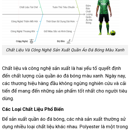
Chất Liệu Và Công Nghệ Sản Xuất Quần Áo Đá Bóng Màu Xanh
Chất liệu và công nghệ sản xuất là hai yếu tố quyết định
đến chất lượng của quần áo đá bóng màu xanh. Ngày nay,
các thương hiệu hàng đầu không ngừng nghiên cứu và cải
tiến để mang đến những sản phẩm tốt nhất cho người tiêu
dùng.
Các Loại Chất Liệu Phổ Biến
Để sản xuất quần áo đá bóng, các nhà sản xuất thường sử
dụng nhiều loại chất liệu khác nhau. Polyester là một trong