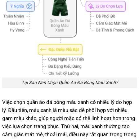
Tại Sao Nên Chọn Quần Áo Đá Bóng Màu Xanh?
Việc chọn quần áo đá bóng màu xanh có nhiều lý do hợp
lý. Đầu tiên, màu xanh là màu sắc dễ phối hợp với nhiều
gam màu khác, giúp người mặc có thể linh hoạt hơn trong
việc lựa chọn trang phục. Thứ hai, màu xanh thường tạo
cảm giác mát mẻ, thoải mái, điều này rất quan trọng trong