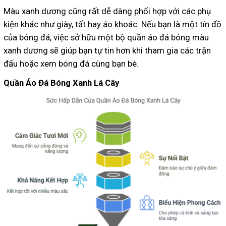
Màu xanh dương cũng rất dễ dàng phối hợp với các phụ
kiện khác như giày, tất hay áo khoác. Nếu bạn là một tín đồ
của bóng đá, việc sở hữu một bộ quần áo đá bóng màu
xanh dương sẽ giúp bạn tự tin hơn khi tham gia các trận
đấu hoặc xem bóng đá cùng bạn bè.
Quần Áo Đá Bóng Xanh Lá Cây