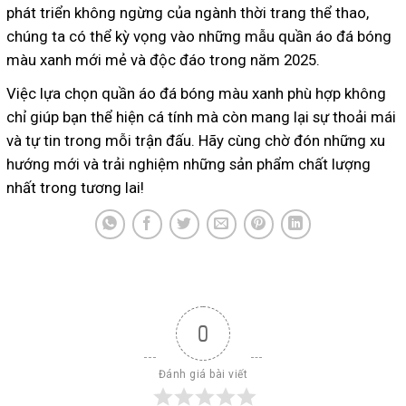
phát triển không ngừng của ngành thời trang thể thao,
chúng ta có thể kỳ vọng vào những mẫu quần áo đá bóng
màu xanh mới mẻ và độc đáo trong năm 2025.
Việc lựa chọn quần áo đá bóng màu xanh phù hợp không
chỉ giúp bạn thể hiện cá tính mà còn mang lại sự thoải mái
và tự tin trong mỗi trận đấu. Hãy cùng chờ đón những xu
hướng mới và trải nghiệm những sản phẩm chất lượng
nhất trong tương lai!
0
Đánh giá bài viết