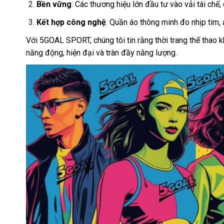
5. Tương Lai Của Thời Trang Thể 
Xu hướng thời trang thể thao đang định hình theo ba hướn
Cá nhân hóa
: Khách hàng có thể tùy chỉnh thiết kế, mà
Bền vững
: Các thương hiệu lớn đầu tư vào vải tái chế, 
Kết hợp công nghệ
: Quần áo thông minh đo nhịp tim,
Với 5GOAL SPORT, chúng tôi tin rằng thời trang thể thao k
năng động, hiện đại và tràn đầy năng lượng.