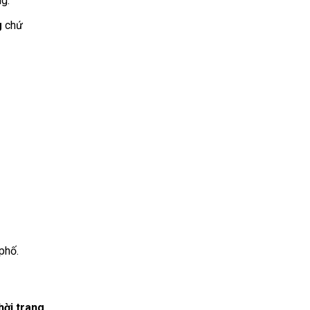
g.
g
chứ
phố.
hời trang