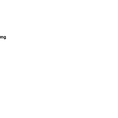
ường
.