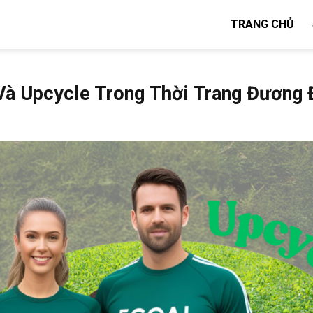
TRANG CHỦ
 Và Upcycle Trong Thời Trang Đương 