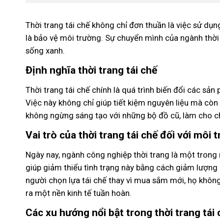
Thời trang tái chế không chỉ đơn thuần là việc sử d
là bảo vệ môi trường. Sự chuyển mình của ngành thời t
sống xanh.
Định nghĩa thời trang tái chế
Thời trang tái chế chính là quá trình biến đổi các s
Việc này không chỉ giúp tiết kiệm nguyên liệu mà còn 
không ngừng sáng tạo với những bộ đồ cũ, làm cho ch
Vai trò của thời trang tái chế đối với môi 
Ngày nay, ngành công nghiệp thời trang là một trong
giúp giảm thiểu tình trạng này bằng cách giảm lượng c
người chọn lựa tái chế thay vì mua sắm mới, họ khôn
ra một nền kinh tế tuần hoàn.
Các xu hướng nổi bật trong thời trang tái 