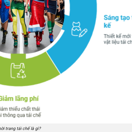
ời trang tái chế là gì?