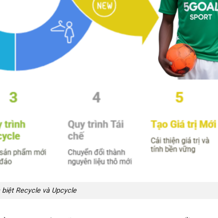
 biệt Recycle và Upcycle