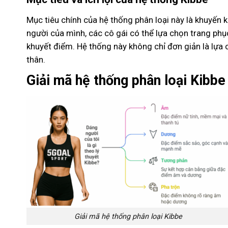
Mục tiêu chính của hệ thống phân loại này là khuyến 
người của mình, các cô gái có thể lựa chọn trang phụ
khuyết điểm. Hệ thống này không chỉ đơn giản là lựa 
thân.
Giải mã hệ thống phân loại Kibbe
Giải mã hệ thống phân loại Kibbe