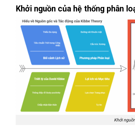
Khởi nguồn của hệ thống phân lo
Khởi nguồn