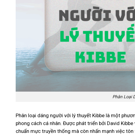
Phân Loại D
Phân loại dáng người với lý thuyết Kibbe là một phươn
phong cách cá nhân. Được phát triển bởi David Kibbe
chuẩn mực truyền thống mà còn nhấn mạnh việc tôn v