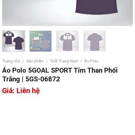
Trang chủ
/
Sản phẩm
/
Thời Trang Nam
/
Áo Polo
Áo Polo 5GOAL SPORT Tím Than Phối
Trắng | 5GS-06872
Giá: Liên hệ