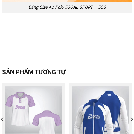
Bảng Size Áo Polo 5GOAL SPORT – 5GS
SẢN PHẨM TƯƠNG TỰ