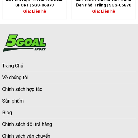
SPORT | 5GS-06873
Đen Phối Trắng | 5GS-06870
Giá: Liên hệ
Giá: Liên hệ
Trang Chủ
Về chúng tôi
Chính sách hợp tác
Sản phẩm
Blog
Chính sách đổi trả hàng
Chính sách vận chuyển