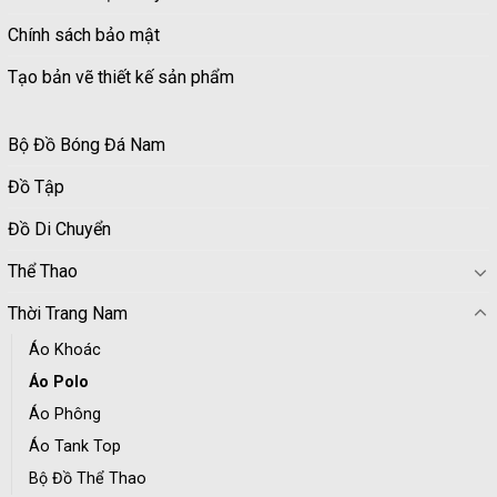
Chính sách bảo mật
Tạo bản vẽ thiết kế sản phẩm
Bộ Đồ Bóng Đá Nam
Đồ Tập
Đồ Di Chuyển
Thể Thao
Thời Trang Nam
Áo Khoác
Áo Polo
Áo Phông
Áo Tank Top
Bộ Đồ Thể Thao