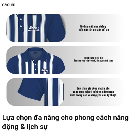
casual.
Lựa chọn đa năng cho phong cách năng
động & lịch sự