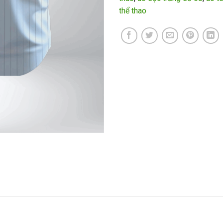
thể thao