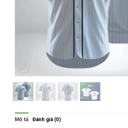
Mô tả
Đánh giá (0)