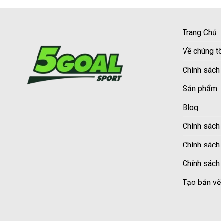
Trang Chủ
Về chúng tô
Chính sách
Sản phẩm
Blog
Chính sách 
Chính sách
Chính sách
Tạo bản vẽ