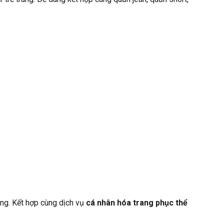
ộng. Kết hợp cùng dịch vụ
cá nhân hóa trang phục thể