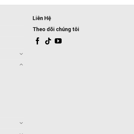
Liên Hệ
Theo dõi chúng tôi