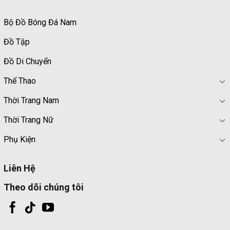
Bộ Đồ Bóng Đá Nam
Đồ Tập
Đồ Di Chuyển
Thể Thao
Thời Trang Nam
Thời Trang Nữ
Phụ Kiện
Liên Hệ
Theo dõi chúng tôi