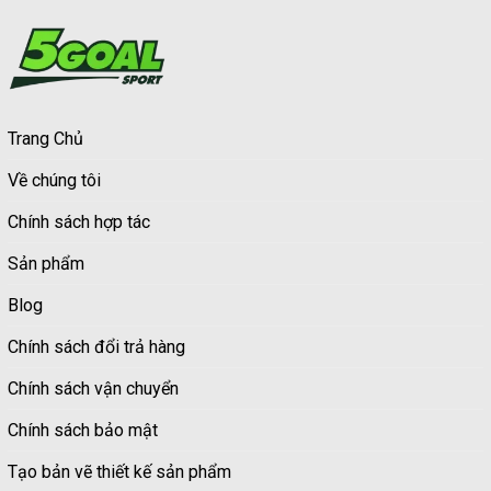
Trang Chủ
Về chúng tôi
Chính sách hợp tác
Sản phẩm
Blog
Chính sách đổi trả hàng
Chính sách vận chuyển
Chính sách bảo mật
Tạo bản vẽ thiết kế sản phẩm