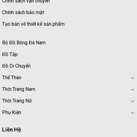
Chính sách vận chuyển
Chính sách bảo mật
Tạo bản vẽ thiết kế sản phẩm
Bộ Đồ Bóng Đá Nam
Đồ Tập
Đồ Di Chuyển
Thể Thao
Thời Trang Nam
Thời Trang Nữ
Phụ Kiện
Liên Hệ