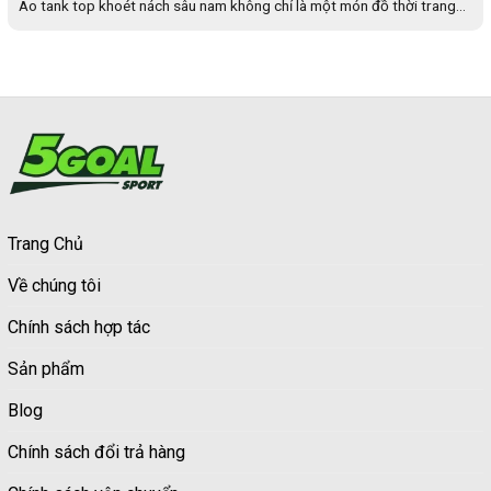
Áo tank top khoét nách sâu nam không chỉ là một món đồ thời trang...
Trang Chủ
Về chúng tôi
Chính sách hợp tác
Sản phẩm
Blog
Chính sách đổi trả hàng