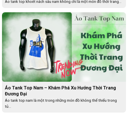
Áo tank top khoét nách sâu nam không chỉ là một món đồ thời trang...
Áo Tank Top Nam – Khám Phá Xu Hướng Thời Trang
Đương Đại
Áo tank top nam là một trong những món đồ không thể thiếu trong
tủ...