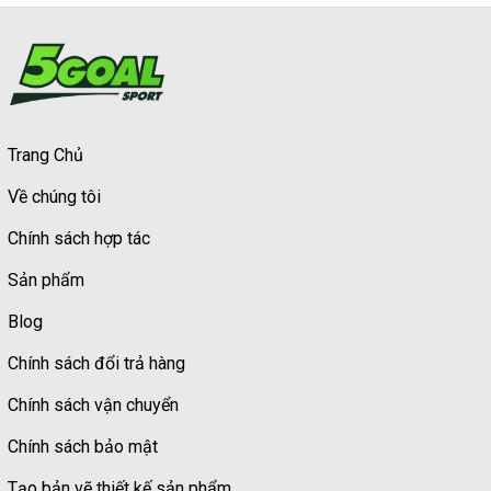
Trang Chủ
Về chúng tôi
Chính sách hợp tác
Sản phẩm
Blog
Chính sách đổi trả hàng
Chính sách vận chuyển
Chính sách bảo mật
Tạo bản vẽ thiết kế sản phẩm