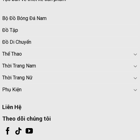
Bộ Đồ Bóng Đá Nam
Đồ Tập
Đồ Di Chuyển
Thể Thao
Thời Trang Nam
Thời Trang Nữ
Phụ Kiện
Liên Hệ
Theo dõi chúng tôi