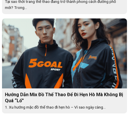
Tại sao thời trang thể thao đang trở thành phong cách đường phố
mới? Trong...
Hướng Dẫn Mix Đồ Thể Thao Để Đi Hẹn Hò Mà Không Bị
Quá “Lố”
1. Xu hướng mặc đồ thể thao đi hẹn hò – Vì sao ngày càng...