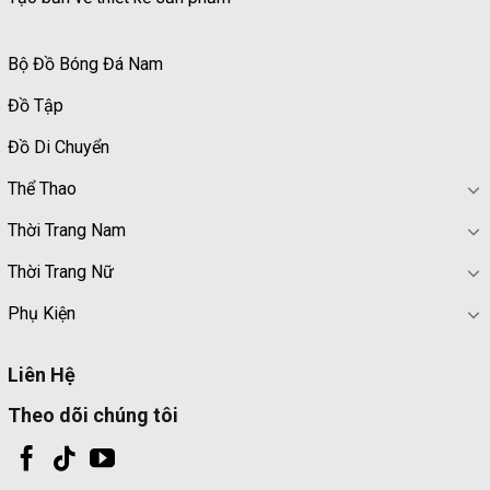
Bộ Đồ Bóng Đá Nam
Đồ Tập
Đồ Di Chuyển
Thể Thao
Thời Trang Nam
Thời Trang Nữ
Phụ Kiện
Liên Hệ
Theo dõi chúng tôi