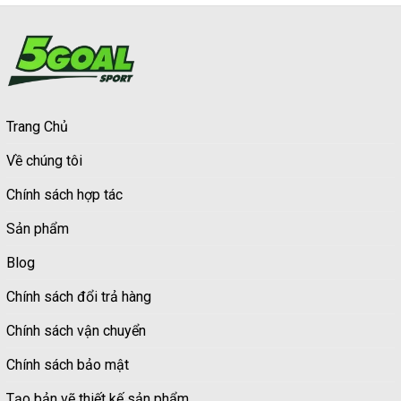
Trang Chủ
Về chúng tôi
Chính sách hợp tác
Sản phẩm
Blog
Chính sách đổi trả hàng
Chính sách vận chuyển
Chính sách bảo mật
Tạo bản vẽ thiết kế sản phẩm