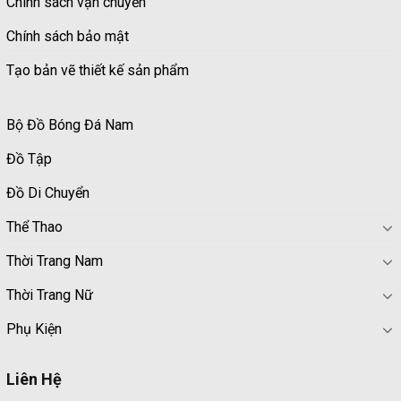
Chính sách vận chuyển
Chính sách bảo mật
Tạo bản vẽ thiết kế sản phẩm
Bộ Đồ Bóng Đá Nam
Đồ Tập
Đồ Di Chuyển
Thể Thao
Thời Trang Nam
Thời Trang Nữ
Phụ Kiện
Liên Hệ