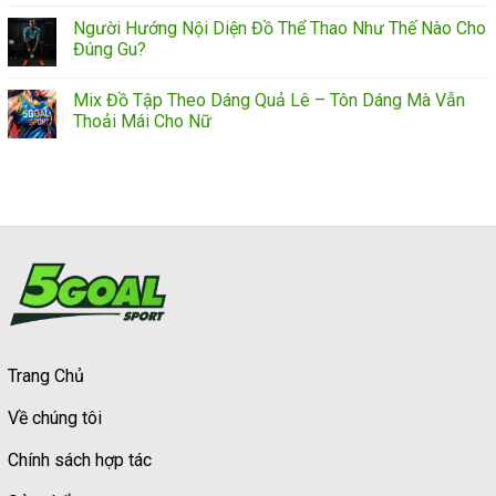
Người Hướng Nội Diện Đồ Thể Thao Như Thế Nào Cho
Đúng Gu?
Mix Đồ Tập Theo Dáng Quả Lê – Tôn Dáng Mà Vẫn
Thoải Mái Cho Nữ
Trang Chủ
Về chúng tôi
Chính sách hợp tác