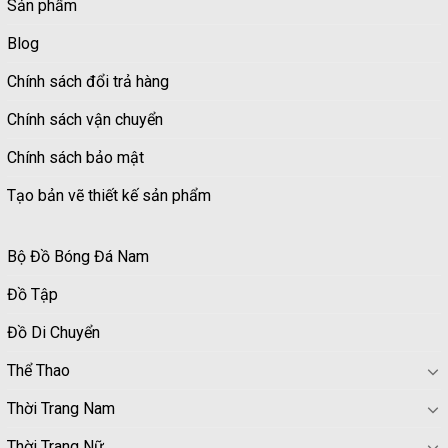
Sản phẩm
Blog
Chính sách đổi trả hàng
Chính sách vận chuyển
Chính sách bảo mật
Tạo bản vẽ thiết kế sản phẩm
Bộ Đồ Bóng Đá Nam
Đồ Tập
Đồ Di Chuyển
Thể Thao
Thời Trang Nam
Thời Trang Nữ