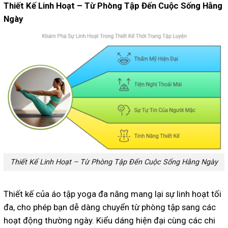
Thiết Kế Linh Hoạt – Từ Phòng Tập Đến Cuộc Sống Hằng
Ngày
Thiết Kế Linh Hoạt – Từ Phòng Tập Đến Cuộc Sống Hằng Ngày
Thiết kế của áo tập yoga đa năng mang lại sự linh hoạt tối
đa, cho phép bạn dễ dàng chuyển từ phòng tập sang các
hoạt động thường ngày. Kiểu dáng hiện đại cùng các chi