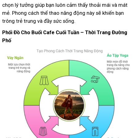
chọn lý tưởng giúp bạn luôn cảm thấy thoải mái và mát
mẻ. Phong cách thể thao năng động này sẽ khiến bạn
trông trẻ trung và đầy sức sống.
Phối Đồ Cho Buổi Cafe Cuối Tuần – Thời Trang Đường
Phố