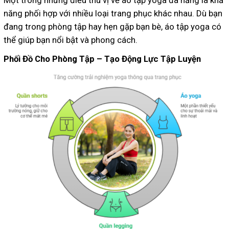
năng phối hợp với nhiều loại trang phục khác nhau. Dù bạn
đang trong phòng tập hay hẹn gặp bạn bè, áo tập yoga có
thể giúp bạn nổi bật và phong cách.
Phối Đồ Cho Phòng Tập – Tạo Động Lực Tập Luyện