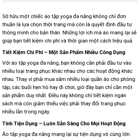
Sở hữu một chiếc áo tập yoga đa năng không chỉ đơn
thuần là lựa chọn thời trang mà còn là quyết định đầu tư
thông minh cho bản thân. Những lợi ích mà áo mang lại sẽ
giúp bạn tiết kiệm chi phí và thời gian một cách hiệu quả.
Tiết Kiệm Chi Phí – Một Sản Phẩm Nhiều Công Dụng
Với áo tập yoga đa năng, bạn không cần phải đầu tư vào
nhiều loại trang phục khác nhau cho các hoạt động khác
nhau. Thay vì phải mua sắm nhiều loại quần áo cho phòng
tập, các buổi hẹn hò hay đi chơi, giờ đây bạn chỉ cần một
sản phẩm duy nhất. Điều này không chỉ tiết kiệm ngân
sách mà còn giảm thiểu việc phải thay đổi trang phục
nhiều lần trong ngày.
Tính Tiện Dụng – Luôn Sẵn Sàng Cho Mọi Hoạt Động
Áo tập yoga đa năng mang lại sự tiện dụng vô cùng lớn.