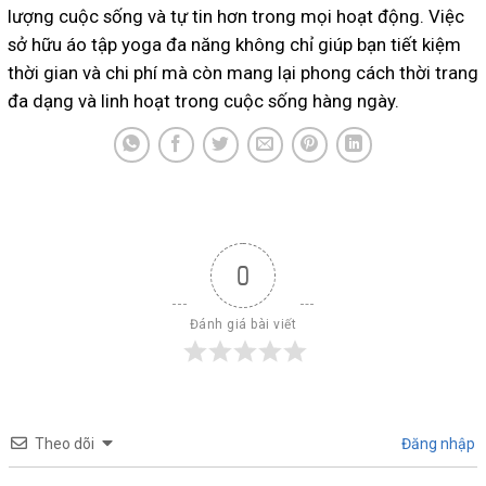
lượng cuộc sống và tự tin hơn trong mọi hoạt động. Việc
sở hữu áo tập yoga đa năng không chỉ giúp bạn tiết kiệm
thời gian và chi phí mà còn mang lại phong cách thời trang
đa dạng và linh hoạt trong cuộc sống hàng ngày.
0
Đánh giá bài viết
Theo dõi
Đăng nhập