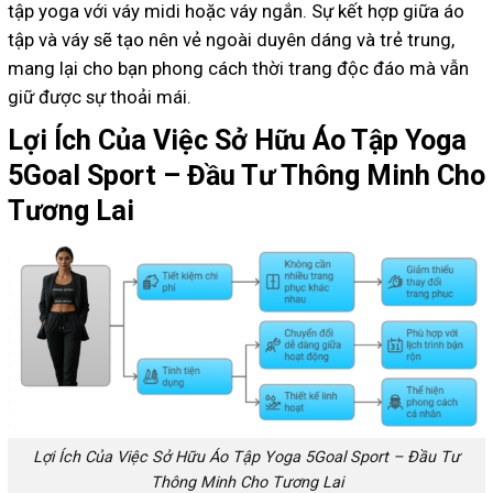
tập yoga với váy midi hoặc váy ngắn. Sự kết hợp giữa áo
tập và váy sẽ tạo nên vẻ ngoài duyên dáng và trẻ trung,
mang lại cho bạn phong cách thời trang độc đáo mà vẫn
giữ được sự thoải mái.
Lợi Ích Của Việc Sở Hữu Áo Tập Yoga
5Goal Sport – Đầu Tư Thông Minh Cho
Tương Lai
Lợi Ích Của Việc Sở Hữu Áo Tập Yoga 5Goal Sport – Đầu Tư
Thông Minh Cho Tương Lai