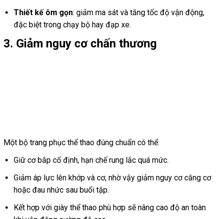
Thiết kế ôm gọn
: giảm ma sát và tăng tốc độ vận động,
đặc biệt trong chạy bộ hay đạp xe.
3. Giảm nguy cơ chấn thương
Một bộ trang phục thể thao đúng chuẩn có thể:
Giữ cơ bắp cố định, hạn chế rung lắc quá mức.
Giảm áp lực lên khớp và cơ, nhờ vậy giảm nguy cơ căng cơ
hoặc đau nhức sau buổi tập.
Kết hợp với giày thể thao phù hợp sẽ nâng cao độ an toàn