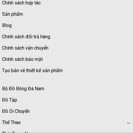
Chính sách hợp tác
Sản phẩm
Blog
Chính sách đổi trả hàng
Chính sách vận chuyển
Chính sách bảo mật
Tạo bản vẽ thiết kế sản phẩm
Bộ Đồ Bóng Đá Nam
Đồ Tập
Đồ Di Chuyển
Thể Thao