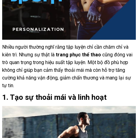
Nhiều người thường nghĩ rằng tập luyện chỉ cần chăm chỉ và
kiên trì. Nhưng sự thật là
trang phục thể thao
cũng đóng vai
trò quan trọng trong hiệu suất tập luyện. Một bộ đồ phù hợp
không chỉ giúp bạn cảm thấy thoải mái mà còn hỗ trợ tăng
cường khả năng vận động, giảm chấn thương và mang lại sự
tự tin.
1. Tạo sự thoải mái và linh hoạt