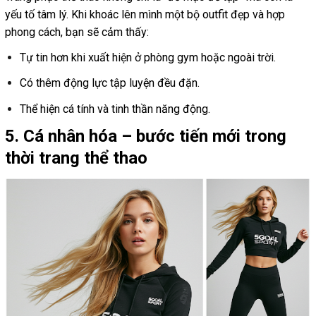
yếu tố tâm lý. Khi khoác lên mình một bộ outfit đẹp và hợp
phong cách, bạn sẽ cảm thấy:
Tự tin hơn khi xuất hiện ở phòng gym hoặc ngoài trời.
Có thêm động lực tập luyện đều đặn.
Thể hiện cá tính và tinh thần năng động.
5. Cá nhân hóa – bước tiến mới trong
thời trang thể thao