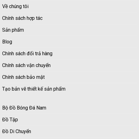
Về chúng tôi
Chính sách hợp tác
Sản phẩm
Blog
Chính sách đổi trả hàng
Chính sách vận chuyển
Chính sách bảo mật
Tạo bản vẽ thiết kế sản phẩm
Bộ Đồ Bóng Đá Nam
Đồ Tập
Đồ Di Chuyển