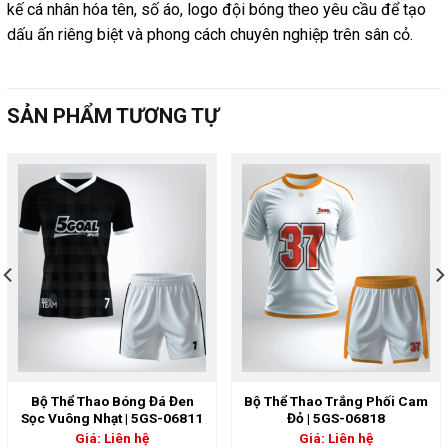
kế cá nhân hóa tên, số áo, logo đội bóng theo yêu cầu để tạo
dấu ấn riêng biệt và phong cách chuyên nghiệp trên sân cỏ.
SẢN PHẨM TƯƠNG TỰ
Bộ Thể Thao Bóng Đá Đen
Bộ Thể Thao Trắng Phối Cam
Sọc Vuông Nhạt | 5GS-06811
Đỏ | 5GS-06818
Giá: Liên hệ
Giá: Liên hệ