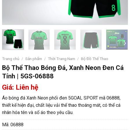
Trang chủ
/
Sản phẩm
/
Thời Trang Nam
/
Bộ Đồ Thể Thao
Bộ Thể Thao Bóng Đá, Xanh Neon Đen Cá
Tính | 5GS-06888
Giá: Liên hệ
Áo bóng đá Xanh Neon phối đen 5GOAL SPORT mã 06888,
thiết kế hiện đại, chất liệu vải thể thao thoáng mát, có thể cá
nhân hóa tên và số áo theo yêu cầu.
Mã:
06888