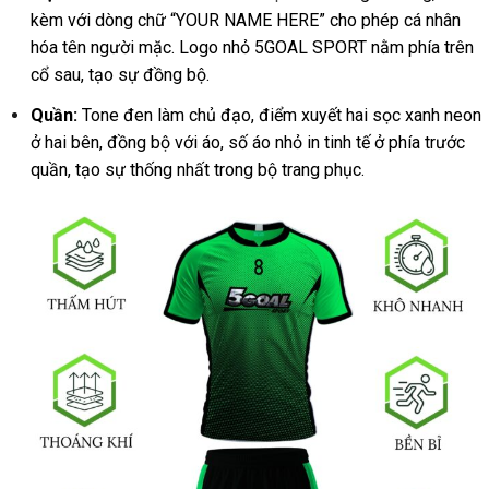
kèm với dòng chữ “YOUR NAME HERE” cho phép cá nhân
hóa tên người mặc. Logo nhỏ 5GOAL SPORT nằm phía trên
cổ sau, tạo sự đồng bộ.
Quần:
Tone đen làm chủ đạo, điểm xuyết hai sọc xanh neon
ở hai bên, đồng bộ với áo, số áo nhỏ in tinh tế ở phía trước
quần, tạo sự thống nhất trong bộ trang phục.