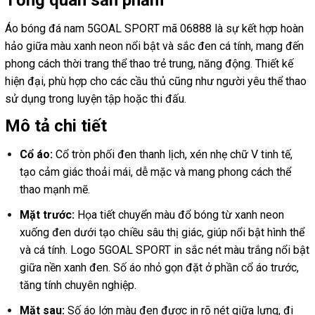
Áo bóng đá nam 5GOAL SPORT mã 06888 là sự kết hợp hoàn
hảo giữa màu xanh neon nổi bật và sắc đen cá tính, mang đến
phong cách thời trang thể thao trẻ trung, năng động. Thiết kế
hiện đại, phù hợp cho các cầu thủ cũng như người yêu thể thao
sử dụng trong luyện tập hoặc thi đấu.
Mô tả chi tiết
Cổ áo:
Cổ tròn phối đen thanh lịch, xén nhẹ chữ V tinh tế,
tạo cảm giác thoải mái, dễ mặc và mang phong cách thể
thao mạnh mẽ.
Mặt trước:
Họa tiết chuyển màu đổ bóng từ xanh neon
xuống đen dưới tạo chiều sâu thị giác, giúp nổi bật hình thể
và cá tính. Logo 5GOAL SPORT in sắc nét màu trắng nổi bật
giữa nền xanh đen. Số áo nhỏ gọn đặt ở phần cổ áo trước,
tăng tính chuyên nghiệp.
Mặt sau:
Số áo lớn màu đen được in rõ nét giữa lưng, đi