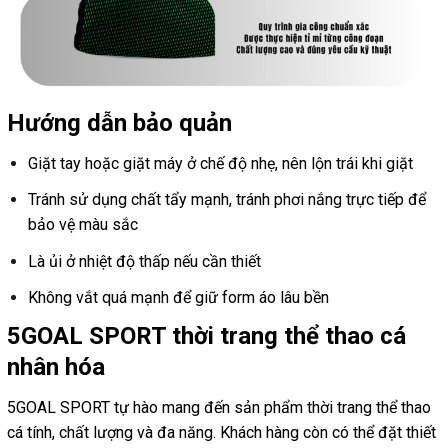
Hướng dẫn bảo quản
Giặt tay hoặc giặt máy ở chế độ nhẹ, nên lộn trái khi giặt
Tránh sử dụng chất tẩy mạnh, tránh phơi nắng trực tiếp để
bảo vệ màu sắc
Là ủi ở nhiệt độ thấp nếu cần thiết
Không vắt quá mạnh để giữ form áo lâu bền
5GOAL SPORT thời trang thể thao cá
nhân hóa
5GOAL SPORT tự hào mang đến sản phẩm thời trang thể thao
cá tính, chất lượng và đa năng. Khách hàng còn có thể đặt thiết