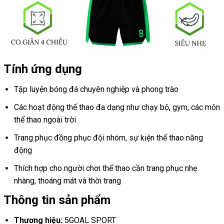
Tính ứng dụng
Tập luyện bóng đá chuyên nghiệp và phong trào
Các hoạt động thể thao đa dạng như chạy bộ, gym, các môn
thể thao ngoài trời
Trang phục đồng phục đội nhóm, sự kiện thể thao năng
động
Thích hợp cho người chơi thể thao cần trang phục nhẹ
nhàng, thoáng mát và thời trang
Thông tin sản phẩm
Thương hiệu:
5GOAL SPORT