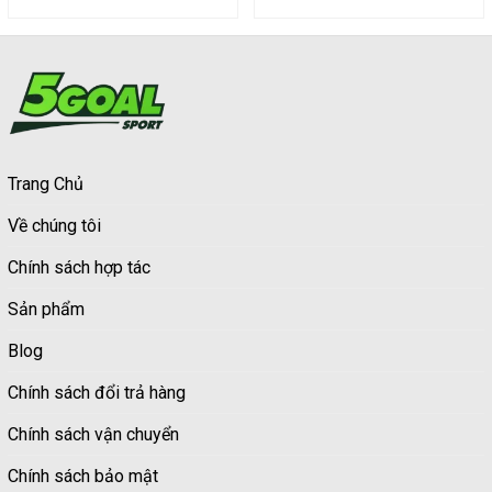
Trang Chủ
Về chúng tôi
Chính sách hợp tác
Sản phẩm
Blog
Chính sách đổi trả hàng
Chính sách vận chuyển
Chính sách bảo mật