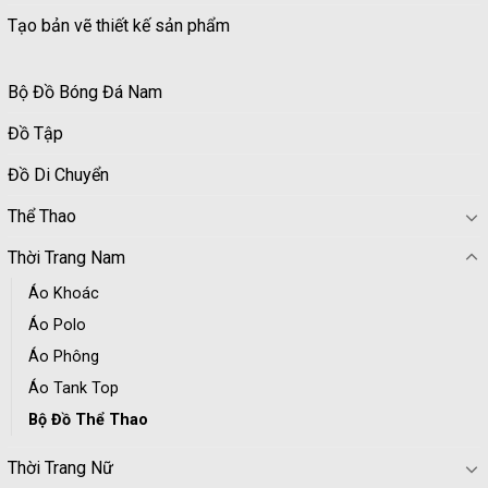
Tạo bản vẽ thiết kế sản phẩm
Bộ Đồ Bóng Đá Nam
Đồ Tập
Đồ Di Chuyển
Thể Thao
Thời Trang Nam
Áo Khoác
Áo Polo
Áo Phông
Áo Tank Top
Bộ Đồ Thể Thao
Thời Trang Nữ