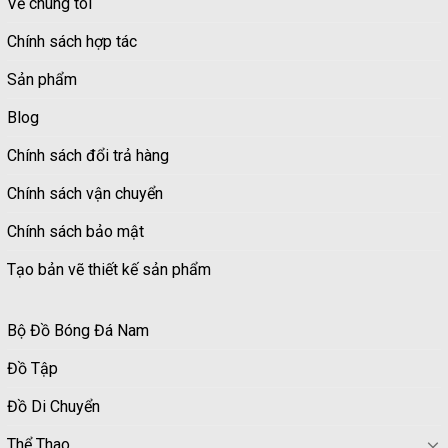
Về chúng tôi
Chính sách hợp tác
Sản phẩm
Blog
Chính sách đổi trả hàng
Chính sách vận chuyển
Chính sách bảo mật
Tạo bản vẽ thiết kế sản phẩm
Bộ Đồ Bóng Đá Nam
Đồ Tập
Đồ Di Chuyển
Thể Thao