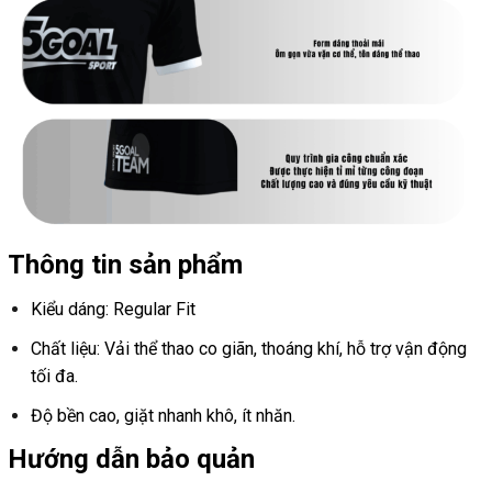
Thông tin sản phẩm
Kiểu dáng: Regular Fit
Chất liệu: Vải thể thao co giãn, thoáng khí, hỗ trợ vận động
tối đa.
Độ bền cao, giặt nhanh khô, ít nhăn.
Hướng dẫn bảo quản