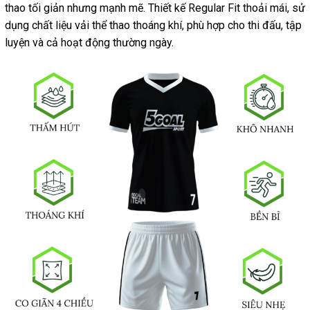
thao tối giản nhưng mạnh mẽ. Thiết kế Regular Fit thoải mái, sử
dụng chất liệu vải thể thao thoáng khí, phù hợp cho thi đấu, tập
luyện và cả hoạt động thường ngày.