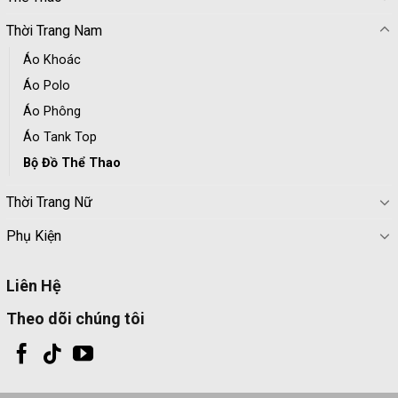
Thời Trang Nam
Áo Khoác
Áo Polo
Áo Phông
Áo Tank Top
Bộ Đồ Thể Thao
Thời Trang Nữ
Phụ Kiện
Liên Hệ
Theo dõi chúng tôi