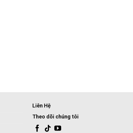
Liên Hệ
Theo dõi chúng tôi