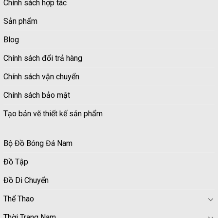
Chính sách hợp tác
Sản phẩm
Blog
Chính sách đổi trả hàng
Chính sách vận chuyển
Chính sách bảo mật
Tạo bản vẽ thiết kế sản phẩm
Bộ Đồ Bóng Đá Nam
Đồ Tập
Đồ Di Chuyển
Thể Thao
Thời Trang Nam