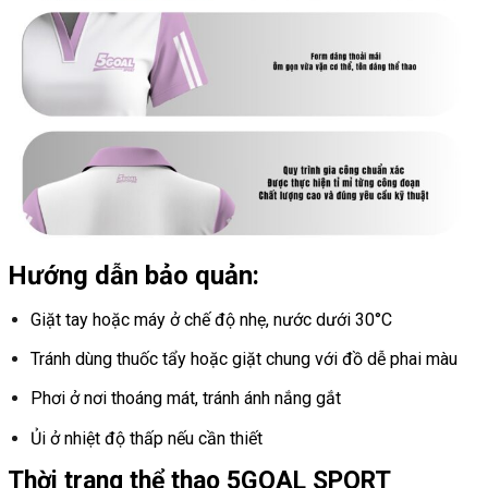
Hướng dẫn bảo quản:
Giặt tay hoặc máy ở chế độ nhẹ, nước dưới 30°C
Tránh dùng thuốc tẩy hoặc giặt chung với đồ dễ phai màu
Phơi ở nơi thoáng mát, tránh ánh nắng gắt
Ủi ở nhiệt độ thấp nếu cần thiết
Thời trang thể thao 5GOAL SPORT