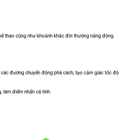
ể thao cũng như khoảnh khắc đời thường năng động.
ng các đường chuyển động phá cách, tạo cảm giác tốc độ
, làm điểm nhấn cá tính.