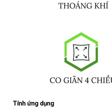
Tính ứng dụng