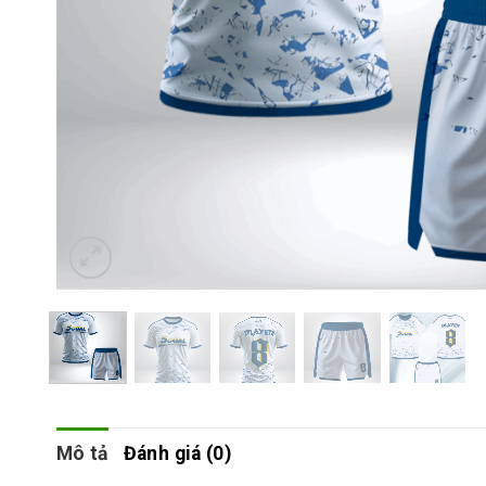
Mô tả
Đánh giá (0)