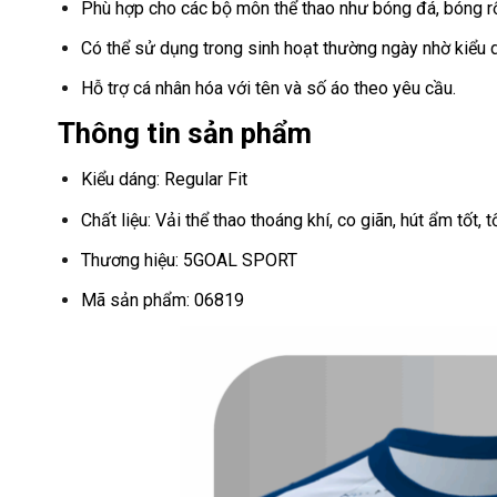
Phù hợp cho các bộ môn thể thao như bóng đá, bóng rổ
Có thể sử dụng trong sinh hoạt thường ngày nhờ kiểu 
Hỗ trợ cá nhân hóa với tên và số áo theo yêu cầu.
Thông tin sản phẩm
Kiểu dáng: Regular Fit
Chất liệu: Vải thể thao thoáng khí, co giãn, hút ẩm tốt,
Thương hiệu: 5GOAL SPORT
Mã sản phẩm: 06819