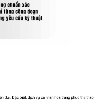
đại. Đặc biệt, dịch vụ cá nhân hóa trang phục thể thao