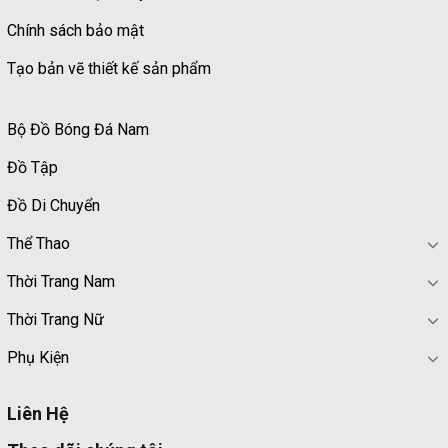
Chính sách bảo mật
Tạo bản vẽ thiết kế sản phẩm
Bộ Đồ Bóng Đá Nam
Đồ Tập
Đồ Di Chuyển
Thể Thao
Thời Trang Nam
Thời Trang Nữ
Phụ Kiện
Liên Hệ