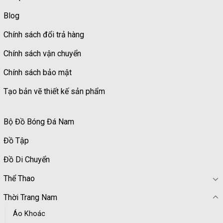
Blog
Chính sách đổi trả hàng
Chính sách vận chuyển
Chính sách bảo mật
Tạo bản vẽ thiết kế sản phẩm
Bộ Đồ Bóng Đá Nam
Đồ Tập
Đồ Di Chuyển
Thể Thao
Thời Trang Nam
Áo Khoác