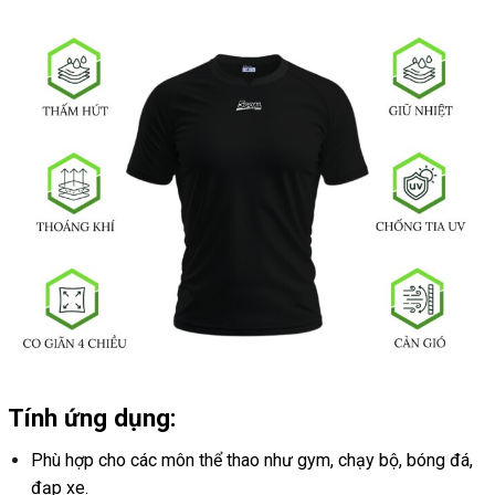
Tính ứng dụng:
Phù hợp cho các môn thể thao như gym, chạy bộ, bóng đá,
đạp xe.