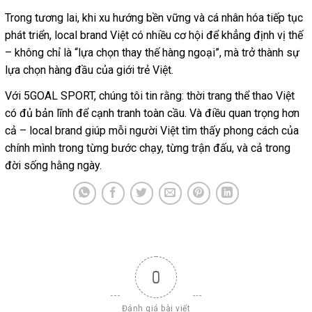
Trong tương lai, khi xu hướng bền vững và cá nhân hóa tiếp tục
phát triển, local brand Việt có nhiều cơ hội để khẳng định vị thế
– không chỉ là “lựa chọn thay thế hàng ngoại”, mà trở thành sự
lựa chọn hàng đầu của giới trẻ Việt.
Với 5GOAL SPORT, chúng tôi tin rằng: thời trang thể thao Việt
có đủ bản lĩnh để cạnh tranh toàn cầu. Và điều quan trọng hơn
cả – local brand giúp mỗi người Việt tìm thấy phong cách của
chính mình trong từng bước chạy, từng trận đấu, và cả trong
đời sống hằng ngày.
0
Đánh giá bài viết