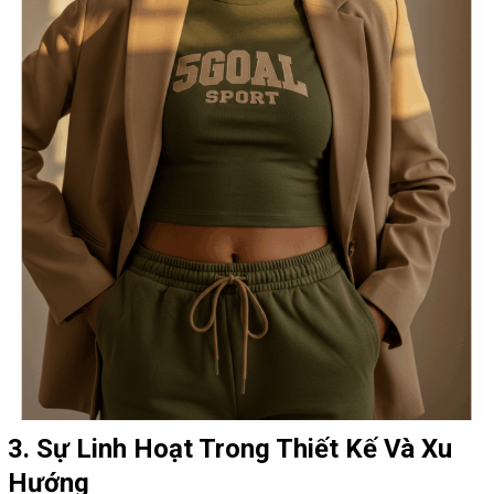
3. Sự Linh Hoạt Trong Thiết Kế Và Xu
Hướng