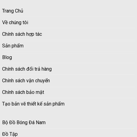
Trang Chủ
Về chúng tôi
Chính sách hợp tác
Sản phẩm
Blog
Chính sách đổi trả hàng
Chính sách vận chuyển
Chính sách bảo mật
Tạo bản vẽ thiết kế sản phẩm
Bộ Đồ Bóng Đá Nam
Đồ Tập