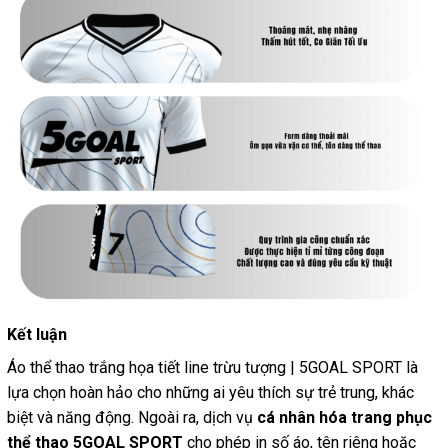
Kết luận
Áo thể thao trắng họa tiết line trừu tượng | 5GOAL SPORT là
lựa chọn hoàn hảo cho những ai yêu thích sự trẻ trung, khác
biệt và năng động. Ngoài ra, dịch vụ
cá nhân hóa trang phục
thể thao 5GOAL SPORT
cho phép in số áo, tên riêng hoặc