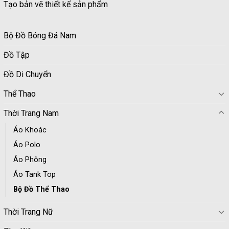
Tạo bản vẽ thiết kế sản phẩm
Bộ Đồ Bóng Đá Nam
Đồ Tập
Đồ Di Chuyển
Thể Thao
Thời Trang Nam
Áo Khoác
Áo Polo
Áo Phông
Áo Tank Top
Bộ Đồ Thể Thao
Thời Trang Nữ