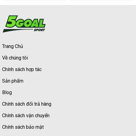
Trang Chủ
Về chúng tôi
Chính sách hợp tác
Sản phẩm
Blog
Chính sách đổi trả hàng
Chính sách vận chuyển
Chính sách bảo mật