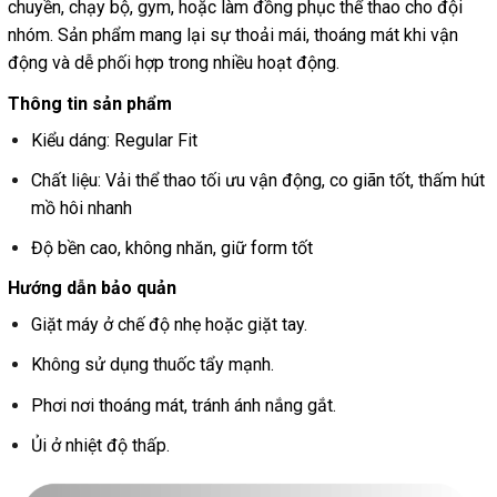
chuyền, chạy bộ, gym, hoặc làm đồng phục thể thao cho đội
nhóm. Sản phẩm mang lại sự thoải mái, thoáng mát khi vận
động và dễ phối hợp trong nhiều hoạt động.
Thông tin sản phẩm
Kiểu dáng: Regular Fit
Chất liệu: Vải thể thao tối ưu vận động, co giãn tốt, thấm hút
mồ hôi nhanh
Độ bền cao, không nhăn, giữ form tốt
Hướng dẫn bảo quản
Giặt máy ở chế độ nhẹ hoặc giặt tay.
Không sử dụng thuốc tẩy mạnh.
Phơi nơi thoáng mát, tránh ánh nắng gắt.
Ủi ở nhiệt độ thấp.