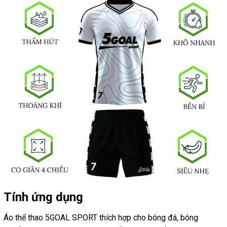
Tính ứng dụng
Áo thể thao 5GOAL SPORT thích hợp cho bóng đá, bóng