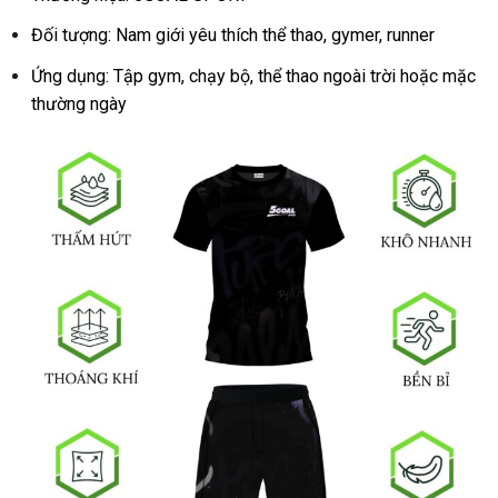
Đối tượng: Nam giới yêu thích thể thao, gymer, runner
Ứng dụng: Tập gym, chạy bộ, thể thao ngoài trời hoặc mặc
thường ngày