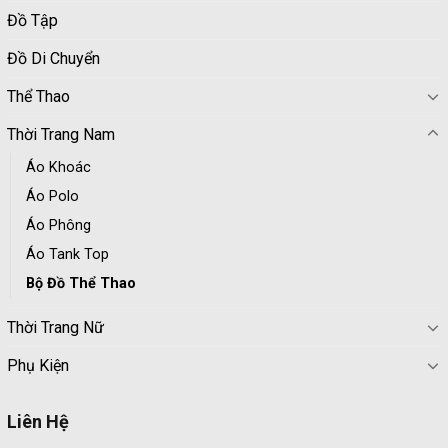
Đồ Tập
Đồ Di Chuyển
Thể Thao
Thời Trang Nam
Áo Khoác
Áo Polo
Áo Phông
Áo Tank Top
Bộ Đồ Thể Thao
Thời Trang Nữ
Phụ Kiện
Liên Hệ