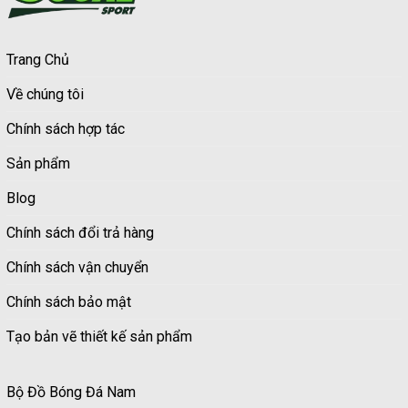
Trang Chủ
Về chúng tôi
Chính sách hợp tác
Sản phẩm
Blog
Chính sách đổi trả hàng
Chính sách vận chuyển
Chính sách bảo mật
Tạo bản vẽ thiết kế sản phẩm
Bộ Đồ Bóng Đá Nam