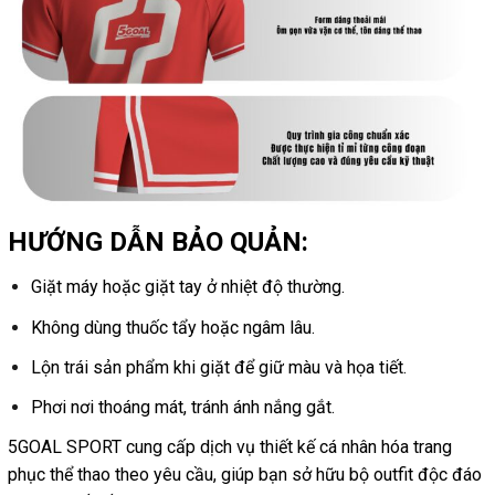
HƯỚNG DẪN BẢO QUẢN:
Giặt máy hoặc giặt tay ở nhiệt độ thường.
Không dùng thuốc tẩy hoặc ngâm lâu.
Lộn trái sản phẩm khi giặt để giữ màu và họa tiết.
Phơi nơi thoáng mát, tránh ánh nắng gắt.
5GOAL SPORT cung cấp dịch vụ thiết kế cá nhân hóa trang
phục thể thao theo yêu cầu, giúp bạn sở hữu bộ outfit độc đáo