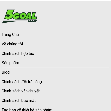
Trang Chủ
Về chúng tôi
Chính sách hợp tác
Sản phẩm
Blog
Chính sách đổi trả hàng
Chính sách vận chuyển
Chính sách bảo mật
Tạo bản vẽ thiết kế sản phẩm