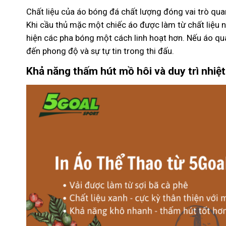
Chất liệu của áo bóng đá chất lượng đóng vai trò quan
Khi cầu thủ mặc một chiếc áo được làm từ chất liệu n
hiện các pha bóng một cách linh hoạt hơn. Nếu áo qu
đến phong độ và sự tự tin trong thi đấu.
Khả năng thấm hút mồ hôi và duy trì nhiệt