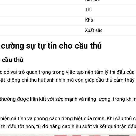
Tốt
Khá
Xuất sắc
 cường sự tự tin cho cầu thủ
 cầu thủ
 có vai trò quan trọng trong việc tạo nên tâm lý thi đấu của 
ật không chỉ thu hút ánh nhìn mà còn giúp cầu thủ cảm thấy 
 thường được liên kết với sức mạnh và năng lượng, trong khi
hiện cá tính và phong cách riêng biệt của mình. Khi cầu thủ 
thi đấu tốt hơn, từ đó nâng cao hiệu suất và kết quả trận đấu