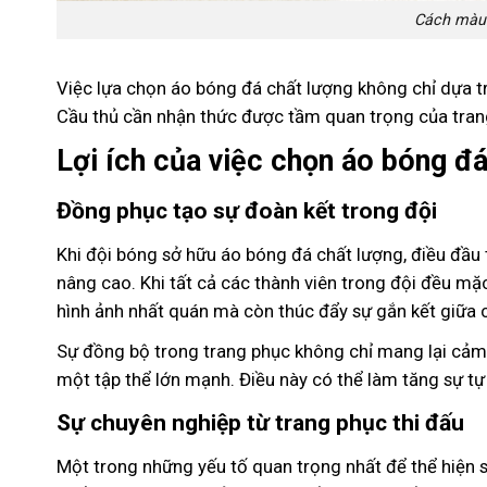
Cách màu 
Việc lựa chọn áo bóng đá chất lượng không chỉ dựa t
Cầu thủ cần nhận thức được tầm quan trọng của trang
Lợi ích của việc chọn áo bóng đ
Đồng phục tạo sự đoàn kết trong đội
Khi đội bóng sở hữu áo bóng đá chất lượng, điều đầu 
nâng cao. Khi tất cả các thành viên trong đội đều m
hình ảnh nhất quán mà còn thúc đẩy sự gắn kết giữa 
Sự đồng bộ trong trang phục không chỉ mang lại cảm
một tập thể lớn mạnh. Điều này có thể làm tăng sự tự 
Sự chuyên nghiệp từ trang phục thi đấu
Một trong những yếu tố quan trọng nhất để thể hiện s