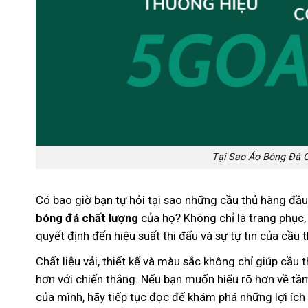
Tại Sao Áo Bóng Đá 
Có bao giờ bạn tự hỏi tại sao những cầu thủ hàng đầu
bóng đá chất lượng
của họ? Không chỉ là trang phục
quyết định đến hiệu suất thi đấu và sự tự tin của cầu t
Chất liệu vải, thiết kế và màu sắc không chỉ giúp cầu
hơn với chiến thắng. Nếu bạn muốn hiểu rõ hơn về tầ
của mình, hãy tiếp tục đọc để khám phá những lợi ích