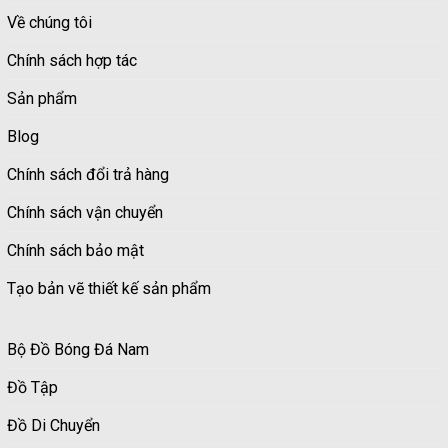
Về chúng tôi
Chính sách hợp tác
Sản phẩm
Blog
Chính sách đổi trả hàng
Chính sách vận chuyển
Chính sách bảo mật
Tạo bản vẽ thiết kế sản phẩm
Bộ Đồ Bóng Đá Nam
Đồ Tập
Đồ Di Chuyển