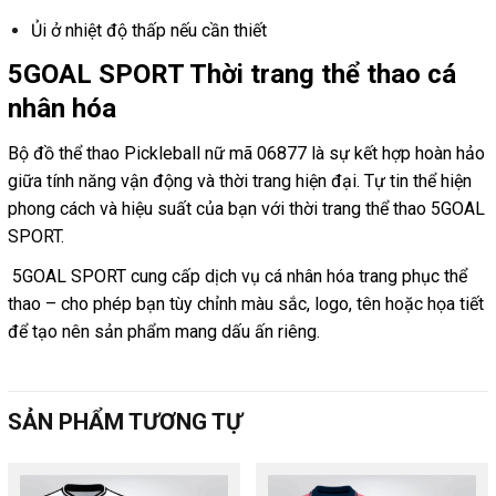
Ủi ở nhiệt độ thấp nếu cần thiết
5GOAL SPORT Thời trang thể thao cá
nhân hóa
Bộ đồ thể thao Pickleball nữ mã 06877 là sự kết hợp hoàn hảo
giữa tính năng vận động và thời trang hiện đại. Tự tin thể hiện
phong cách và hiệu suất của bạn với thời trang thể thao 5GOAL
SPORT.
5GOAL SPORT cung cấp dịch vụ cá nhân hóa trang phục thể
thao – cho phép bạn tùy chỉnh màu sắc, logo, tên hoặc họa tiết
để tạo nên sản phẩm mang dấu ấn riêng.
SẢN PHẨM TƯƠNG TỰ