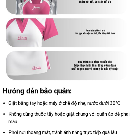
Hướng dẫn bảo quản:
Giặt bằng tay hoặc máy ở chế độ nhẹ, nước dưới 30°C
Không dùng thuốc tẩy hoặc giặt chung với quần áo dễ phai
màu
Phơi nơi thoáng mát, tránh ánh nắng trực tiếp quá lâu