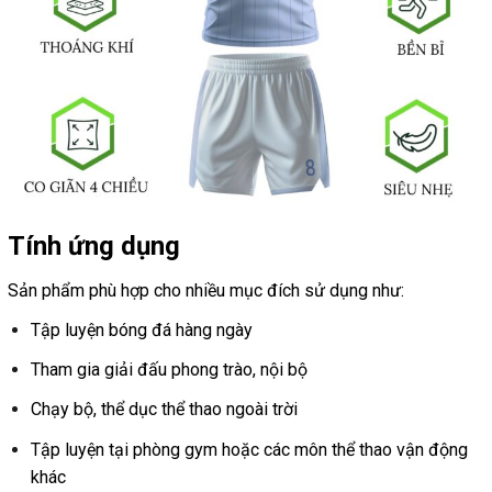
Tính ứng dụng
Sản phẩm phù hợp cho nhiều mục đích sử dụng như:
Tập luyện bóng đá hàng ngày
Tham gia giải đấu phong trào, nội bộ
Chạy bộ, thể dục thể thao ngoài trời
Tập luyện tại phòng gym hoặc các môn thể thao vận động
khác