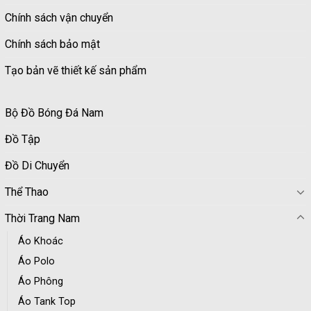
Chính sách vận chuyển
Chính sách bảo mật
Tạo bản vẽ thiết kế sản phẩm
Bộ Đồ Bóng Đá Nam
Đồ Tập
Đồ Di Chuyển
Thể Thao
Thời Trang Nam
Áo Khoác
Áo Polo
Áo Phông
Áo Tank Top